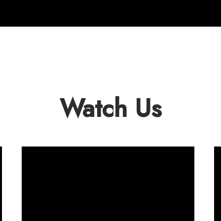
Watch Us