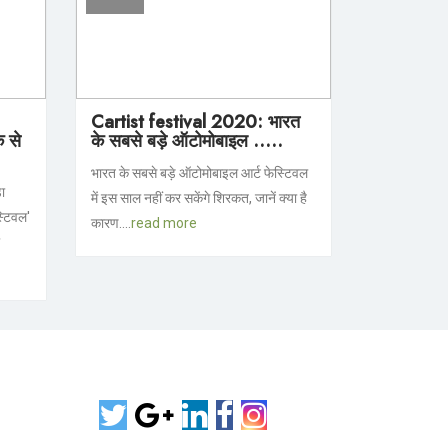
Cartist festival 2020: भारत
 से
के सबसे बड़े ऑटोमोबाइल .....
भारत के सबसे बड़े ऑटोमोबाइल आर्ट फेस्टिवल
ा
में इस साल नहीं कर सकेंगे शिरकत, जानें क्या है
्टिवल'
कारण....
read more