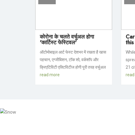
कोरोना के चलते वर्चुअल होगा
Car 
'कार्टिस्ट फेस्टिवल'
this
ऑटोमोबाइल आर्ट फेस्ट देशभर में रखता है खास
Whil
पहचान, एग्जीबिशन, टॉक शो, वर्कशॉप और
spre
क्रिएटिविटी एक्टिविटीज होगी पूरी तरह वर्चुअल
21 ci
read more
read