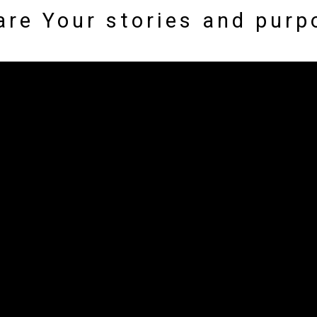
are Your stories and purp