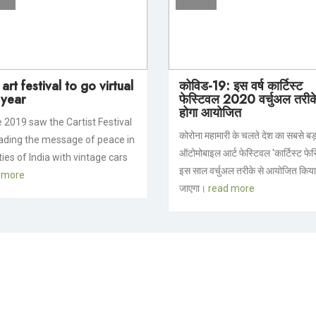
art festival to go virtual
कोविड-19: इस वर्ष कार्टिस्ट
 year
फेस्टिवल 2020 वर्चुअल तरीके
होगा आयोजित
e 2019 saw the Cartist Festival
कोरोना महामारी के चलते देश का सबसे बड़
ading the message of peace in
ऑटोमोबाइल आर्ट फेस्टिवल 'कार्टिस्ट फेस
ties of India with vintage cars
इस साल वर्चुअल तरीके से आयोजित किया
 more
जाएगा।
read more