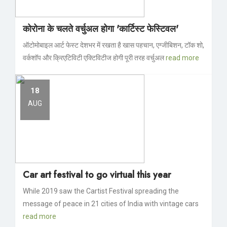
कोरोना के चलते वर्चुअल होगा 'कार्टिस्ट फेस्टिवल'
ऑटोमोबाइल आर्ट फेस्ट देशभर में रखता है खास पहचान, एग्जीबिशन, टॉक शो,
वर्कशॉप और क्रिएटिविटी एक्टिविटीज होगी पूरी तरह वर्चुअल
read more
18
AUG
Car art festival to go virtual this year
While 2019 saw the Cartist Festival spreading the
message of peace in 21 cities of India with vintage cars
read more