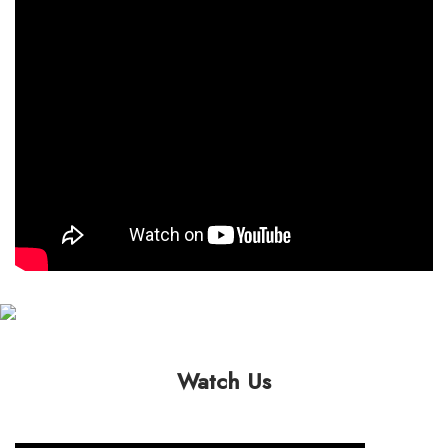
Watch Us