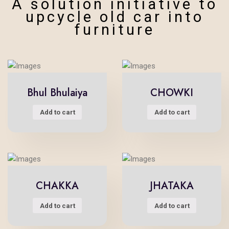
A solution initiative to
upcycle old car into
furniture
Bhul Bhulaiya
CHOWKI
Add to cart
Add to cart
CHAKKA
JHATAKA
Add to cart
Add to cart