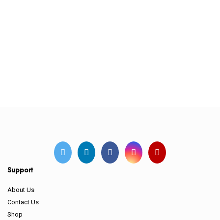
Support
About Us
Contact Us
Shop