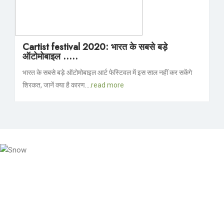
Cartist festival 2020: भारत के सबसे बड़े
ऑटोमोबाइल .....
भारत के सबसे बड़े ऑटोमोबाइल आर्ट फेस्टिवल में इस साल नहीं कर सकेंगे
शिरकत, जानें क्या है कारण....
read more