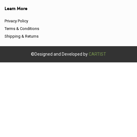
Learn More
Privacy Policy
Terms & Conditions
Shipping & Returns
©Designed and Developed by
CARTIST