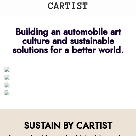
CARTIST
Building an automobile art
culture and sustainable
solutions for a better world.
ART
COLLABORATION
FESTIVAL
SUSTAIN
SUSTAIN BY CARTIST