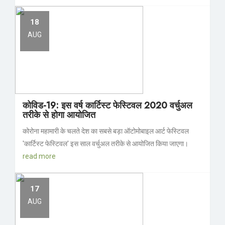
18
AUG
कोविड-19: इस वर्ष कार्टिस्ट फेस्टिवल 2020 वर्चुअल
तरीके से होगा आयोजित
कोरोना महामारी के चलते देश का सबसे बड़ा ऑटोमोबाइल आर्ट फेस्टिवल
'कार्टिस्ट फेस्टिवल' इस साल वर्चुअल तरीके से आयोजित किया जाएगा।
read more
17
AUG