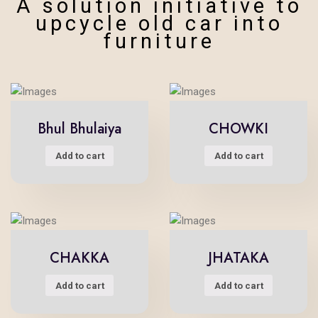
A solution initiative to
upcycle old car into
furniture
Bhul Bhulaiya
CHOWKI
Add to cart
Add to cart
CHAKKA
JHATAKA
Add to cart
Add to cart