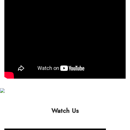
Watch Us