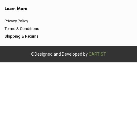
Learn More
Privacy Policy
Terms & Conditions
Shipping & Returns
©Designed and Developed by
CARTIST