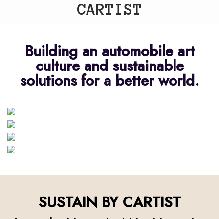
CARTIST
Building an automobile art
culture and sustainable
solutions for a better world.
ART
COLLABORATION
FESTIVAL
SUSTAIN
SUSTAIN BY CARTIST