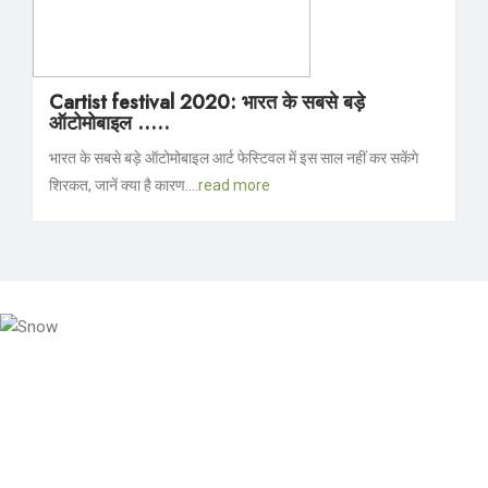
Cartist festival 2020: भारत के सबसे बड़े
ऑटोमोबाइल .....
भारत के सबसे बड़े ऑटोमोबाइल आर्ट फेस्टिवल में इस साल नहीं कर सकेंगे
शिरकत, जानें क्या है कारण....
read more