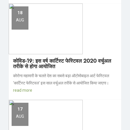
18
AUG
कोविड-19: इस वर्ष कार्टिस्ट फेस्टिवल 2020 वर्चुअल
तरीके से होगा आयोजित
कोरोना महामारी के चलते देश का सबसे बड़ा ऑटोमोबाइल आर्ट फेस्टिवल
'कार्टिस्ट फेस्टिवल' इस साल वर्चुअल तरीके से आयोजित किया जाएगा।
read more
17
AUG