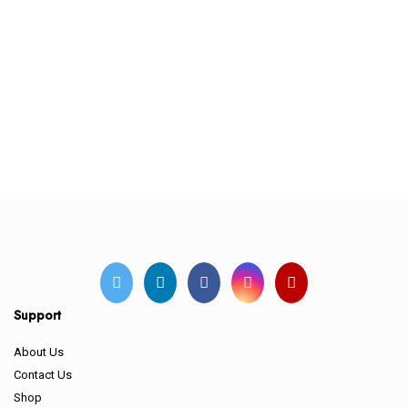
Support
About Us
Contact Us
Shop