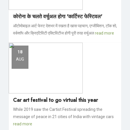
कोरोना के चलते वर्चुअल होगा 'कार्टिस्ट फेस्टिवल'
ऑटोमोबाइल आर्ट फेस्ट देशभर में रखता है खास पहचान, एग्जीबिशन, टॉक शो,
वर्कशॉप और क्रिएटिविटी एक्टिविटीज होगी पूरी तरह वर्चुअल
read more
18
AUG
Car art festival to go virtual this year
While 2019 saw the Cartist Festival spreading the
message of peace in 21 cities of India with vintage cars
read more