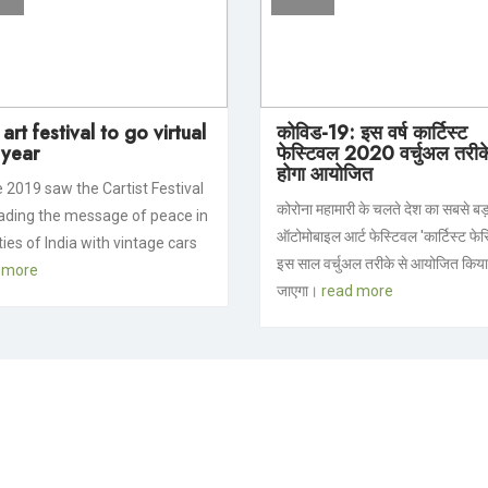
art festival to go virtual
कोविड-19: इस वर्ष कार्टिस्ट
 year
फेस्टिवल 2020 वर्चुअल तरीके
होगा आयोजित
e 2019 saw the Cartist Festival
कोरोना महामारी के चलते देश का सबसे बड़
ading the message of peace in
ऑटोमोबाइल आर्ट फेस्टिवल 'कार्टिस्ट फेस
ties of India with vintage cars
इस साल वर्चुअल तरीके से आयोजित किया
 more
जाएगा।
read more