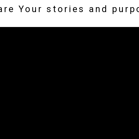
are Your stories and purp