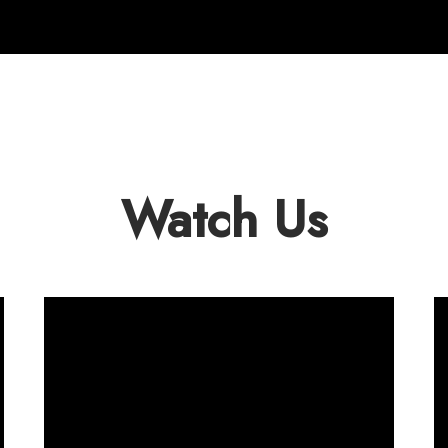
Watch Us