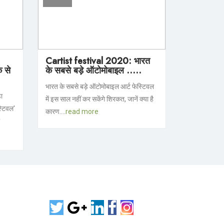
Cartist festival 2020: भारत
 से
के सबसे बड़े ऑटोमोबाइल .....
भारत के सबसे बड़े ऑटोमोबाइल आर्ट फेस्टिवल
ा
में इस साल नहीं कर सकेंगे शिरकत, जानें क्या है
्टिवल'
कारण....
read more