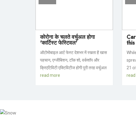
कोरोना के चलते वर्चुअल होगा
Car 
'कार्टिस्ट फेस्टिवल'
this
ऑटोमोबाइल आर्ट फेस्ट देशभर में रखता है खास
Whil
पहचान, एग्जीबिशन, टॉक शो, वर्कशॉप और
spre
क्रिएटिविटी एक्टिविटीज होगी पूरी तरह वर्चुअल
21 ci
read more
read