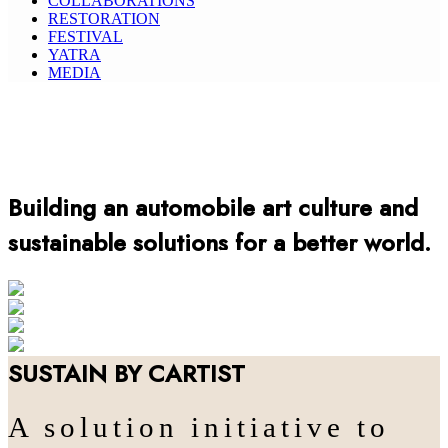
COLLABORATIONS
RESTORATION
FESTIVAL
YATRA
MEDIA
Building an automobile art culture and
sustainable solutions for a better world.
ART
COLLABORATION
FESTIVAL
SUSTAIN
SUSTAIN BY CARTIST
A solution initiative to