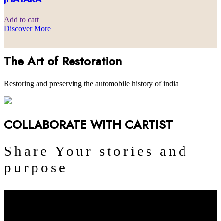
Add to cart
Discover More
The Art of Restoration
Restoring and preserving the automobile history of india
COLLABORATE WITH CARTIST
Share Your stories and
purpose