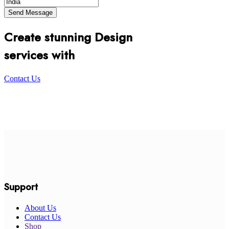
Create stunning Design
services with
Contact Us
Support
About Us
Contact Us
Shop