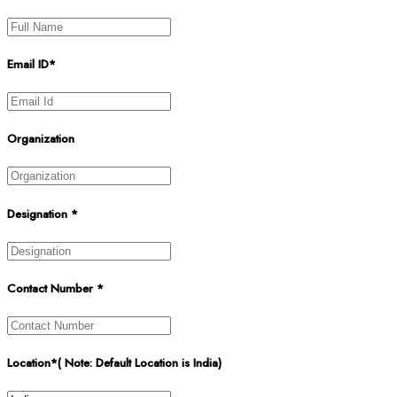
Email ID*
Organization
Designation *
Contact Number *
Location*( Note: Default Location is India)