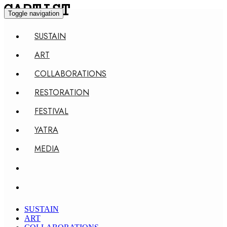
CARTIST
Toggle navigation
SUSTAIN
ART
COLLABORATIONS
RESTORATION
FESTIVAL
YATRA
MEDIA
SUSTAIN
ART