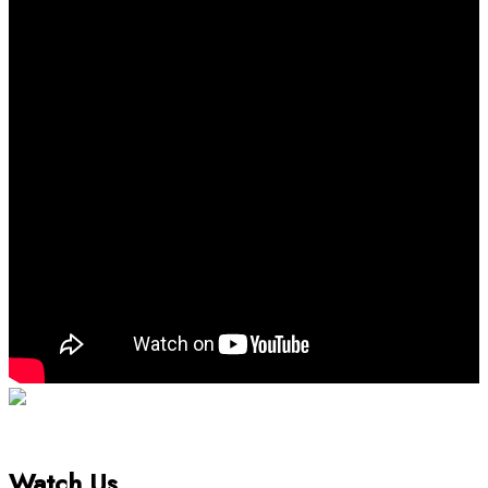
Watch Us