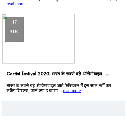
read more
17
AUG
Cartist festival 2020: भारत के सबसे बड़े ऑटोमोबाइल .....
भारत के सबसे बड़े ऑटोमोबाइल आर्ट फेस्टिवल में इस साल नहीं कर
सकेंगे शिरकत, जानें क्या है कारण....
read more