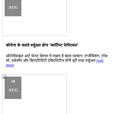
AUG
कोरोना के चलते वर्चुअल होगा 'कार्टिस्ट फेस्टिवल'
ऑटोमोबाइल आर्ट फेस्ट देशभर में रखता है खास पहचान, एग्जीबिशन, टॉक
शो, वर्कशॉप और क्रिएटिविटी एक्टिविटीज होगी पूरी तरह वर्चुअल
read
more
18
AUG