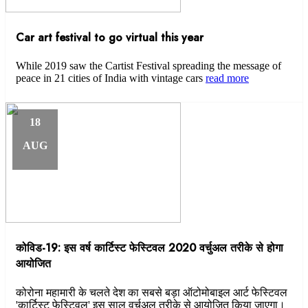
Car art festival to go virtual this year
While 2019 saw the Cartist Festival spreading the message of
peace in 21 cities of India with vintage cars
read more
18
AUG
कोविड-19: इस वर्ष कार्टिस्ट फेस्टिवल 2020 वर्चुअल तरीके से होगा
आयोजित
कोरोना महामारी के चलते देश का सबसे बड़ा ऑटोमोबाइल आर्ट फेस्टिवल
'कार्टिस्ट फेस्टिवल' इस साल वर्चुअल तरीके से आयोजित किया जाएगा।