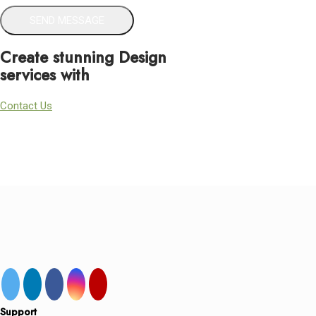
Create stunning Design
services with
Contact Us
Support