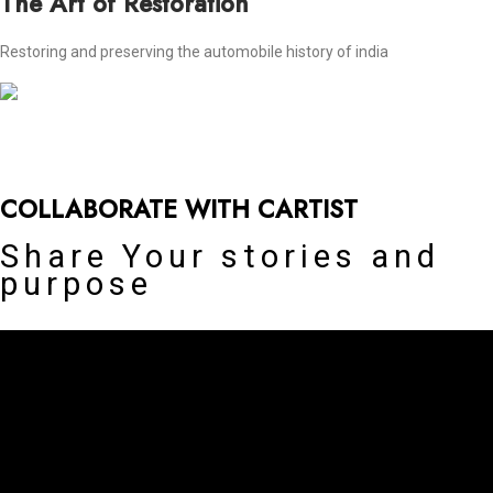
The Art of Restoration
Restoring and preserving the automobile history of india
COLLABORATE WITH CARTIST
Share Your stories and
purpose