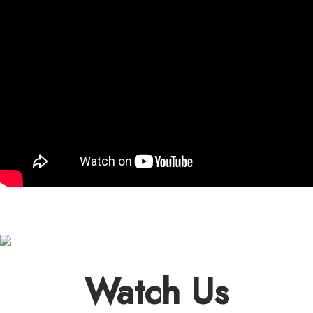
Watch Us