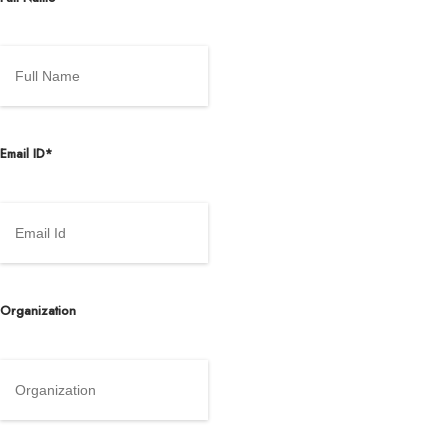
Email ID*
Organization