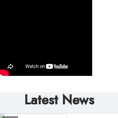
Latest News