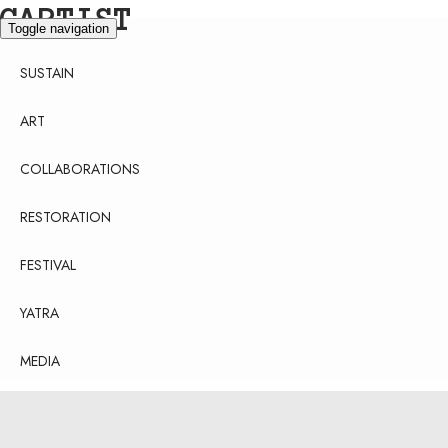
CARTIST
Toggle navigation
SUSTAIN
ART
COLLABORATIONS
RESTORATION
FESTIVAL
YATRA
MEDIA