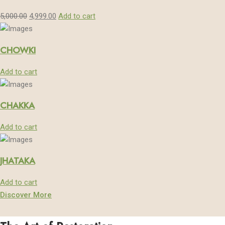
5,000.00
4,999.00
Add to cart
CHOWKI
Add to cart
CHAKKA
Add to cart
JHATAKA
Add to cart
Discover More