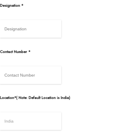
Designation *
Contact Number *
Location*( Note: Default Location is India)