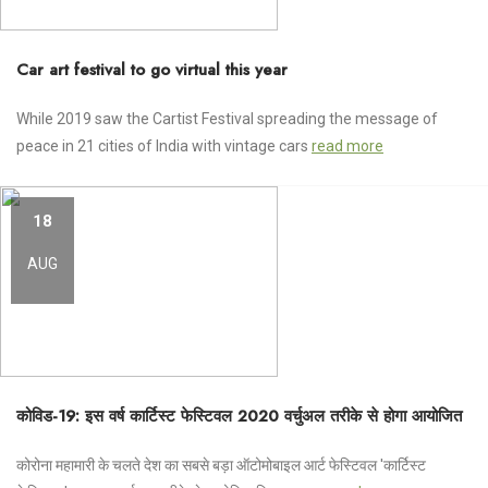
Car art festival to go virtual this year
While 2019 saw the Cartist Festival spreading the message of
peace in 21 cities of India with vintage cars
read more
18
AUG
कोविड-19: इस वर्ष कार्टिस्ट फेस्टिवल 2020 वर्चुअल तरीके से होगा आयोजित
कोरोना महामारी के चलते देश का सबसे बड़ा ऑटोमोबाइल आर्ट फेस्टिवल 'कार्टिस्ट