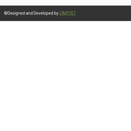
©Designed and Developed by
CARTIST