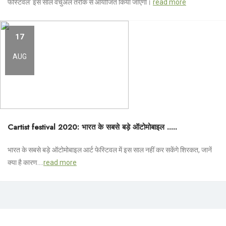
फेस्टिवल' इस साल वर्चुअल तरीके से आयोजित किया जाएगा।
read more
17
AUG
Cartist festival 2020: भारत के सबसे बड़े ऑटोमोबाइल .....
भारत के सबसे बड़े ऑटोमोबाइल आर्ट फेस्टिवल में इस साल नहीं कर सकेंगे शिरकत, जानें
क्या है कारण....
read more