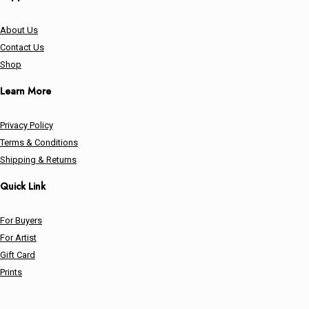
About Us
Contact Us
Shop
Learn More
Privacy Policy
Terms & Conditions
Shipping & Returns
Quick Link
For Buyers
For Artist
Gift Card
Prints