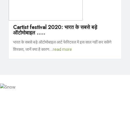
Cartist festival 2020: भारत के सबसे बड़े
ऑटोमोबाइल .....
भारत के सबसे बड़े ऑटोमोबाइल आर्ट फेस्टिवल में इस साल नहीं कर सकेंगे
शिरकत, जानें क्या है कारण....
read more