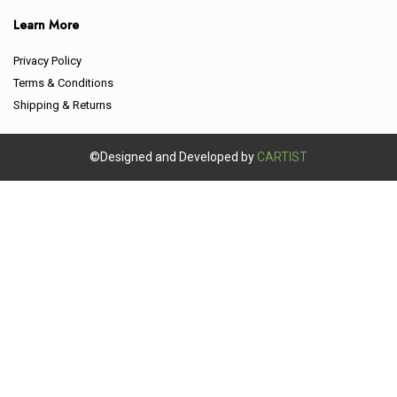
Learn More
Privacy Policy
Terms & Conditions
Shipping & Returns
©Designed and Developed by
CARTIST