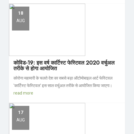
18
AUG
कोविड-19: इस वर्ष कार्टिस्ट फेस्टिवल 2020 वर्चुअल
तरीके से होगा आयोजित
कोरोना महामारी के चलते देश का सबसे बड़ा ऑटोमोबाइल आर्ट फेस्टिवल
'कार्टिस्ट फेस्टिवल' इस साल वर्चुअल तरीके से आयोजित किया जाएगा।
read more
17
AUG