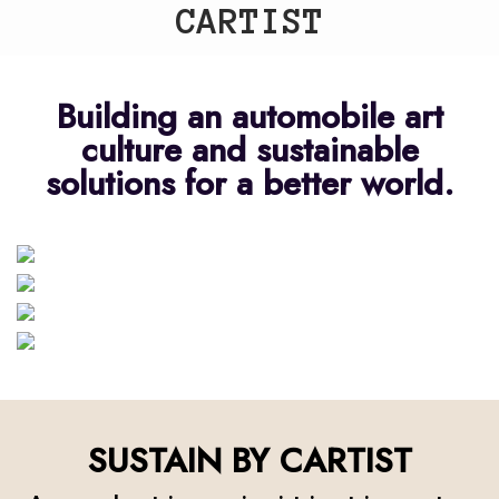
CARTIST
Building an automobile art
culture and sustainable
solutions for a better world.
ART
COLLABORATION
FESTIVAL
SUSTAIN
SUSTAIN BY CARTIST