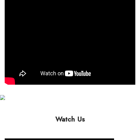
Watch Us