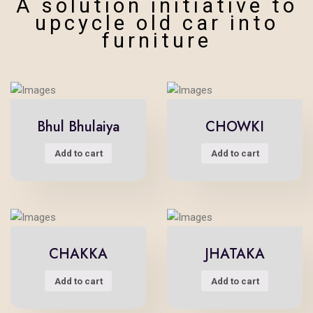
A solution initiative to
upcycle old car into
furniture
Bhul Bhulaiya
CHOWKI
Add to cart
Add to cart
CHAKKA
JHATAKA
Add to cart
Add to cart