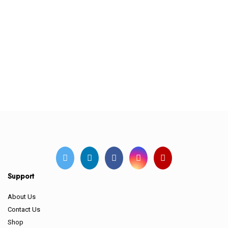
Support
About Us
Contact Us
Shop