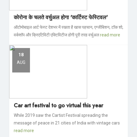
कोरोना के चलते वर्चुअल होगा 'कार्टिस्ट फेस्टिवल'
ऑटोमोबाइल आर्ट फेस्ट देशभर में रखता है खास पहचान, एग्जीबिशन, टॉक शो,
वर्कशॉप और क्रिएटिविटी एक्टिविटीज होगी पूरी तरह वर्चुअल
read more
18
AUG
Car art festival to go virtual this year
While 2019 saw the Cartist Festival spreading the
message of peace in 21 cities of India with vintage cars
read more