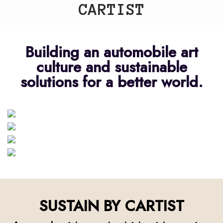
CARTIST
Building an automobile art
culture and sustainable
solutions for a better world.
ART
COLLABORATION
FESTIVAL
SUSTAIN
SUSTAIN BY CARTIST