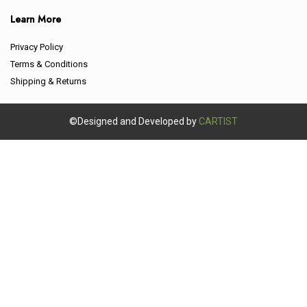
Learn More
Privacy Policy
Terms & Conditions
Shipping & Returns
©Designed and Developed by
CARTIST