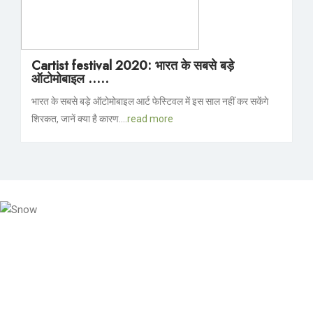
Cartist festival 2020: भारत के सबसे बड़े
ऑटोमोबाइल .....
भारत के सबसे बड़े ऑटोमोबाइल आर्ट फेस्टिवल में इस साल नहीं कर सकेंगे
शिरकत, जानें क्या है कारण....
read more