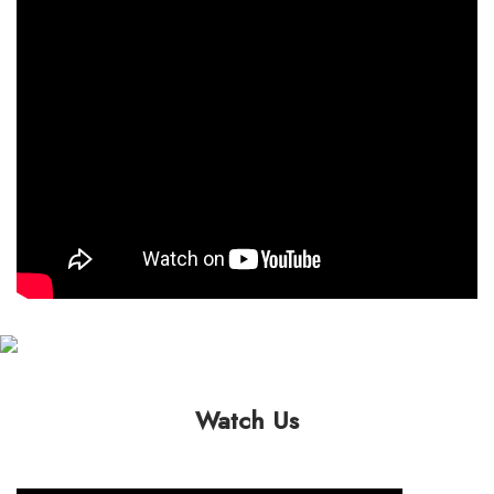
Watch Us