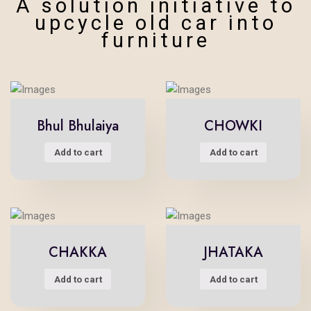
A solution initiative to
upcycle old car into
furniture
Bhul Bhulaiya
CHOWKI
Add to cart
Add to cart
CHAKKA
JHATAKA
Add to cart
Add to cart