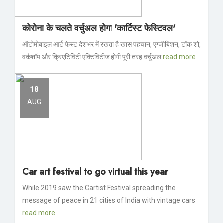
कोरोना के चलते वर्चुअल होगा 'कार्टिस्ट फेस्टिवल'
ऑटोमोबाइल आर्ट फेस्ट देशभर में रखता है खास पहचान, एग्जीबिशन, टॉक शो,
वर्कशॉप और क्रिएटिविटी एक्टिविटीज होगी पूरी तरह वर्चुअल
read more
18
AUG
Car art festival to go virtual this year
While 2019 saw the Cartist Festival spreading the
message of peace in 21 cities of India with vintage cars
read more