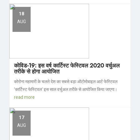
18
AUG
कोविड-19: इस वर्ष कार्टिस्ट फेस्टिवल 2020 वर्चुअल
तरीके से होगा आयोजित
कोरोना महामारी के चलते देश का सबसे बड़ा ऑटोमोबाइल आर्ट फेस्टिवल
'कार्टिस्ट फेस्टिवल' इस साल वर्चुअल तरीके से आयोजित किया जाएगा।
read more
17
AUG