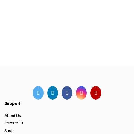
Support
About Us
Contact Us
Shop